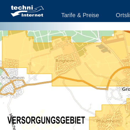
Tarife & Preise
Ortsl